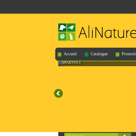
Accueil
Catalogue
Promoti