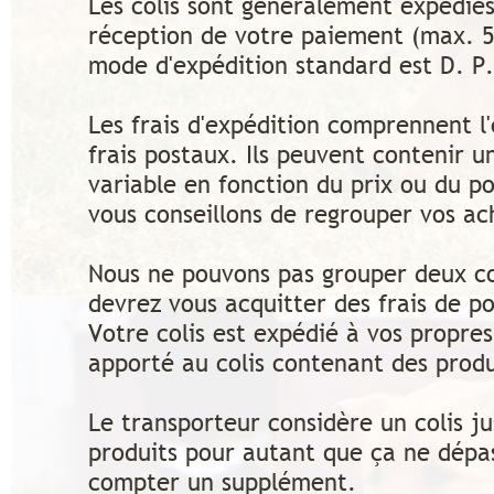
Les colis sont généralement expédiés
réception de votre paiement (max. 5 
mode d'expédition standard est D. P.
Les frais d'expédition comprennent l
frais postaux. Ils peuvent contenir u
variable en fonction du prix ou du 
vous conseillons de regrouper vos 
Nous ne pouvons pas grouper deux c
devrez vous acquitter des frais de po
Votre colis est expédié à vos propres 
apporté au colis contenant des produi
Le transporteur considère un colis ju
produits pour autant que ça ne dépas
compter un supplément.