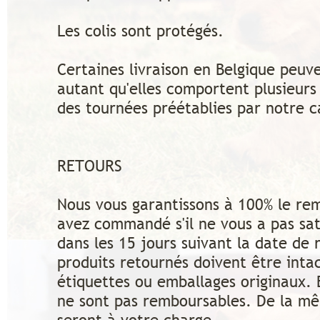
Les colis sont protégés.
Certaines livraison en Belgique peuv
autant qu'elles comportent plusieurs 
des tournées préétablies par notre
RETOURS
Nous vous garantissons à 100% le re
avez commandé s'il ne vous a pas sati
dans les 15 jours suivant la date de 
produits retournés doivent être intac
étiquettes ou emballages originaux. E
ne sont pas remboursables. De la mê